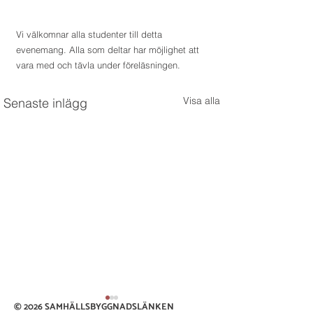
Vi välkomnar alla studenter till detta 
evenemang. Alla som deltar har möjlighet att 
vara med och tävla under föreläsningen. 
Visa alla
Senaste inlägg
© 2026 SAMHÄLLSBYGGNADSLÄNKEN