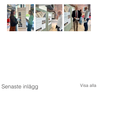
Visa alla
Senaste inlägg