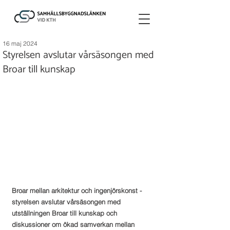
16 maj 2024
Styrelsen avslutar vårsäsongen med
Broar till kunskap
Broar mellan arkitektur och ingenjörskonst - 
styrelsen avslutar vårsäsongen med 
utställningen Broar till kunskap och 
diskussioner om ökad samverkan mellan 