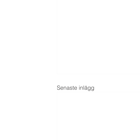
Senaste inlägg