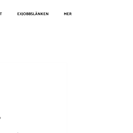
T
EXJOBBSLÄNKEN
MER
?
 