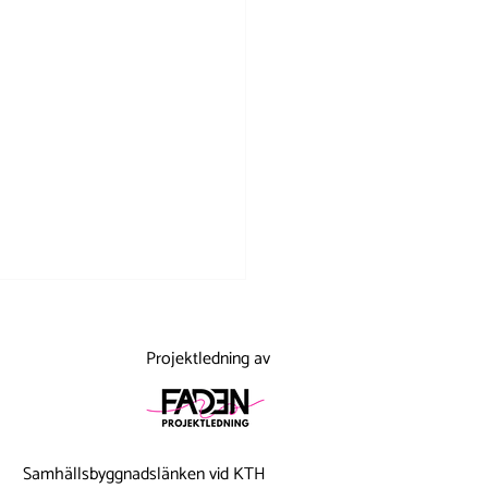
Projektledning av
Samhällsbyggnadslänken vid KTH