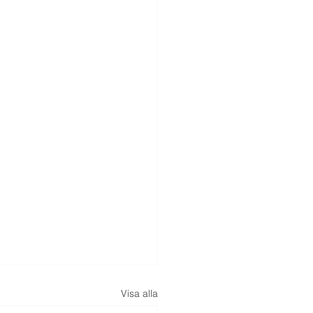
Visa alla