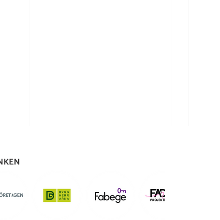
ÄNKEN