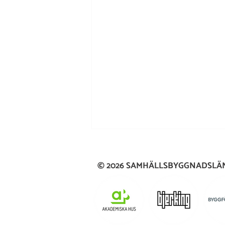
© 2026 SAMHÄLLSBYGGNADSL