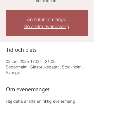
seminarium
Anmälan är stängd
Se andra evenemang
Tid och plats
03 jan. 2025 17:00 – 21:00
Södermalm, Glasbruksgatan, Stockholm,
Sverige
Om evenemanget
Hej detta är inte en riktig evenemang