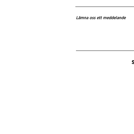
Lämna oss ett meddelande