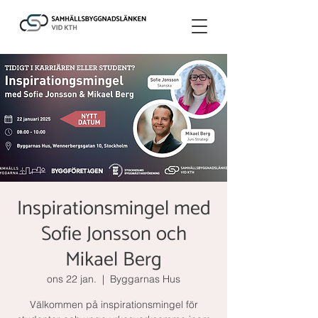
Inspirationsmingel med
Sofie Jonsson och
Mikael Berg
ons 22 jan.
  |  
Byggarnas Hus
Välkommen på inspirationsmingel för