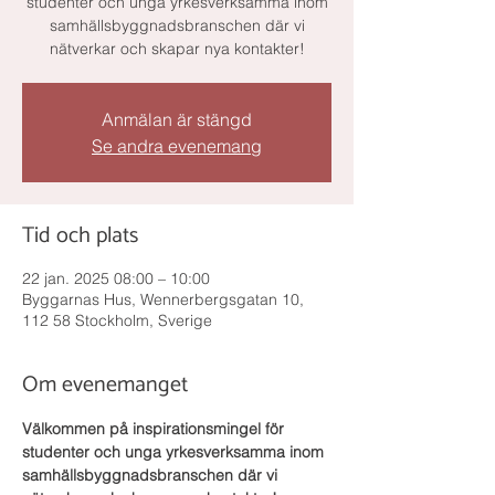
studenter och unga yrkesverksamma inom
samhällsbyggnadsbranschen där vi
nätverkar och skapar nya kontakter!
Anmälan är stängd
Se andra evenemang
Tid och plats
22 jan. 2025 08:00 – 10:00
Byggarnas Hus, Wennerbergsgatan 10,
112 58 Stockholm, Sverige
Om evenemanget
Välkommen på inspirationsmingel för 
studenter och unga yrkesverksamma inom 
samhällsbyggnadsbranschen där vi 