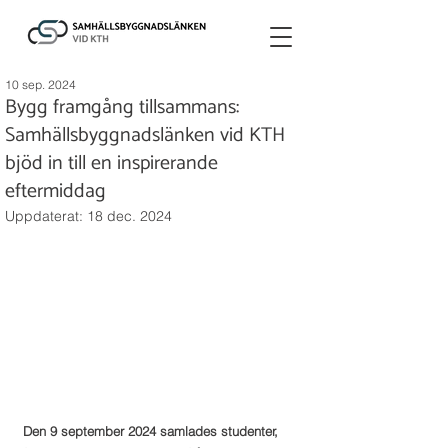
10 sep. 2024
Bygg framgång tillsammans:
Samhällsbyggnadslänken vid KTH
bjöd in till en inspirerande
eftermiddag
Uppdaterat:
18 dec. 2024
Den 9 september 2024 samlades studenter, 