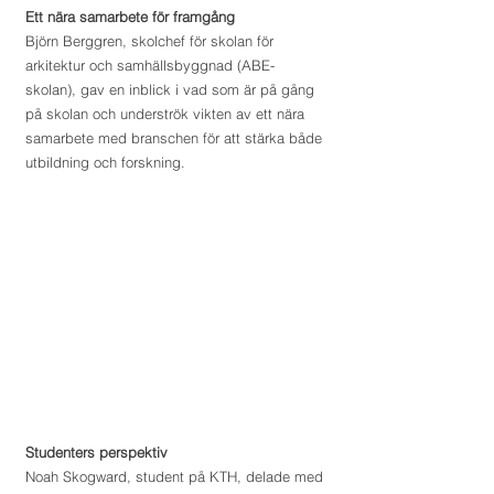
Ett nära samarbete för framgång
Björn Berggren, skolchef för skolan för 
arkitektur och samhällsbyggnad (ABE-
skolan), gav en inblick i vad som är på gång 
på skolan och underströk vikten av ett nära 
samarbete med branschen för att stärka både 
utbildning och forskning.
Studenters perspektiv
Noah Skogward, student på KTH, delade med 