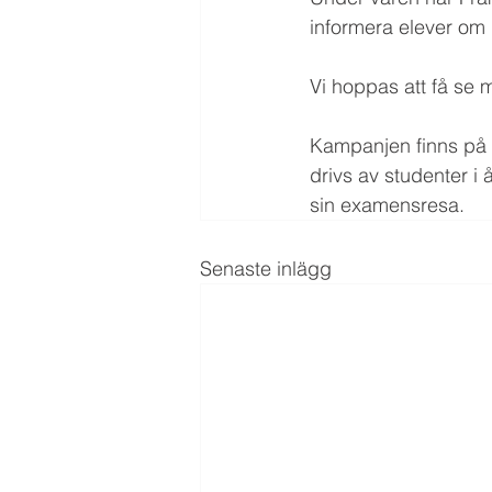
informera elever om
Vi hoppas att få se 
Kampanjen finns på 
drivs av studenter i
sin examensresa.
Senaste inlägg