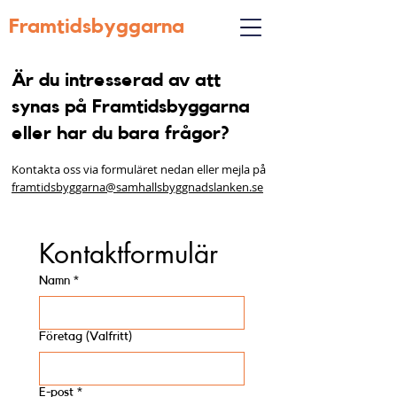
Framtidsbyggarna
Är du intresserad av att
synas på Framtidsbyggarna
eller har du bara frågor?
Kontakta oss via formuläret nedan eller mejla på
framtidsbyggarna@samhallsbyggnadslanken.se
Kontaktformulär
Namn
*
Företag (Valfritt)
E-post
*