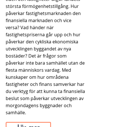
största förmögenhetstillgång. Hur
påverkar fastighetsmarknaden den
finansiella marknaden och vice
versa? Vad händer när
fastighetspriserna går upp och hur
påverkar den cykliska ekonomiska
utvecklingen byggandet av nya
bostäder? Det är frågor som
påverkar inte bara samhället utan de
flesta människors vardag. Med
kunskaper om hur områdena
fastigheter och finans samverkar har
du verktyg för att kunna ta finansiella
beslut som påverkar utvecklingen av
morgondagens byggnader och
samhälle.