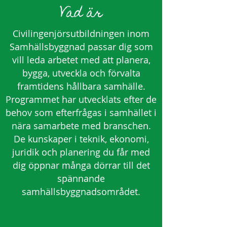
Vad är
Civilingenjörsutbildningen inom
Samhällsbyggnad passar dig som
vill leda arbetet med att planera,
bygga, utveckla och förvalta
framtidens hållbara samhälle.
Programmet har utvecklats efter de
behov som efterfrågas i samhället i
nära samarbete med branschen.
De kunskaper i teknik, ekonomi,
juridik och planering du får med
dig öppnar många dörrar till det
spännande
samhällsbyggnadsområdet.