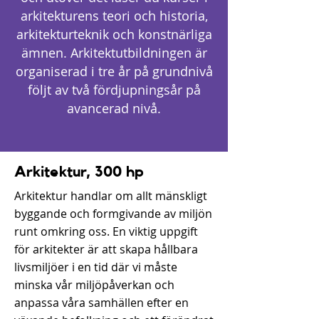
arkitekturens teori och historia,
arkitekturteknik och konstnärliga
ämnen. Arkitektutbildningen är
organiserad i tre år på grundnivå
följt av två fördjupningsår på
avancerad nivå.
Arkitektur, 300 hp
Arkitektur handlar om allt mänskligt
byggande och formgivande av miljön
runt omkring oss. En viktig uppgift
för arkitekter är att skapa hållbara
livsmiljöer i en tid där vi måste
minska vår miljöpåverkan och
anpassa våra samhällen efter en