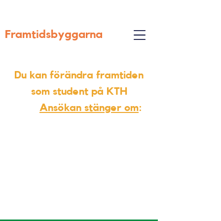
Framtidsbyggarna
Du kan förändra framtiden
som student på KTH
Ansökan stänger om
: