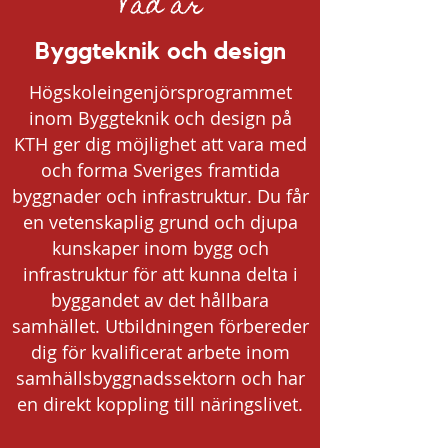
Vad är
Byggteknik och design
Högskoleingenjörsprogrammet
inom Byggteknik och design på
KTH ger dig möjlighet att vara med
och forma Sveriges framtida
byggnader och infrastruktur. Du får
en vetenskaplig grund och djupa
kunskaper inom bygg och
infrastruktur för att kunna delta i
byggandet av det hållbara
samhället. Utbildningen förbereder
dig för kvalificerat arbete inom
samhällsbyggnadssektorn och har
en direkt koppling till näringslivet.