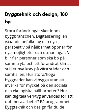
Byggteknik och design, 180
hp
Stora förändringar sker inom
byggbranschen. Digitalisering, en
växande befolkning och nya
perspektiv på hållbarhet öppnar för
nya möjligheter och utmaningar. Vi
blir fler personer som ska bo på
samma yta och ett förändrat klimat
ställer nya krav på våra städer och
samhällen. Hur stora/höga
byggnader kan vi bygga utan att
inverka för mycket på den sociala
och ekologiska hållbarheten? Hur
kan digitala verktyg användas för att
optimera arbetet? På programmet i
Byggteknik och design får du de