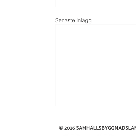
Senaste inlägg
© 2026 SAMHÄLLSBYGGNADSL