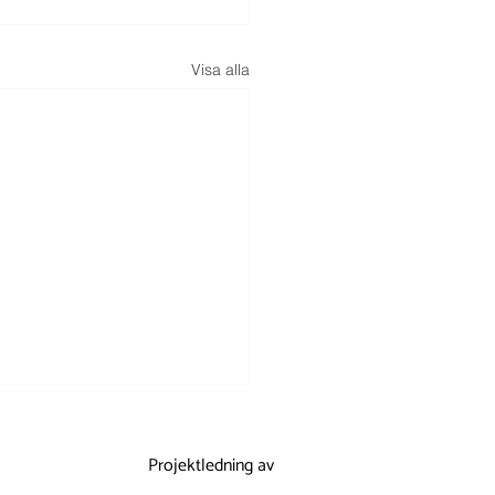
Visa alla
Projektledning av