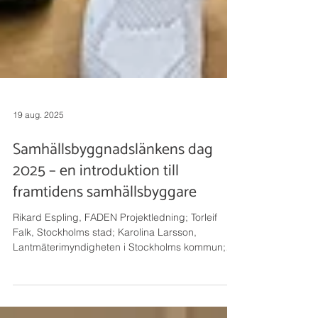
19 aug. 2025
Samhällsbyggnadslänkens dag
2025 – en introduktion till
framtidens samhällsbyggare
Rikard Espling, FADEN Projektledning; Torleif
Falk, Stockholms stad; Karolina Larsson,
Lantmäterimyndigheten i Stockholms kommun;
Mustafa...