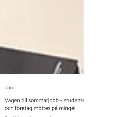
19 feb.